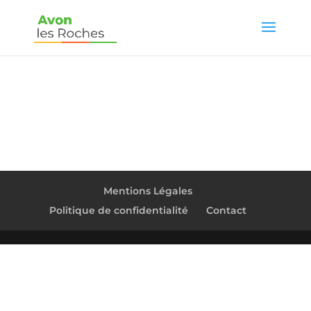
Mentions Légales
Politique de confidentialité
Contact